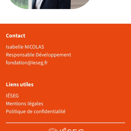
Contact
Isabelle NICOLAS
Responsable Développement
fondation@ieseg.fr
Liens utiles
IÉSEG
Mentions légales
Politique de confidentialité