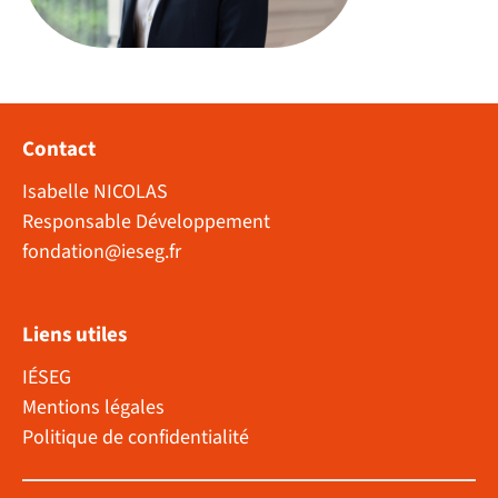
Contact
Isabelle NICOLAS
Responsable Développement
fondation@ieseg.fr
Liens utiles
IÉSEG
Mentions légales
Politique de confidentialité