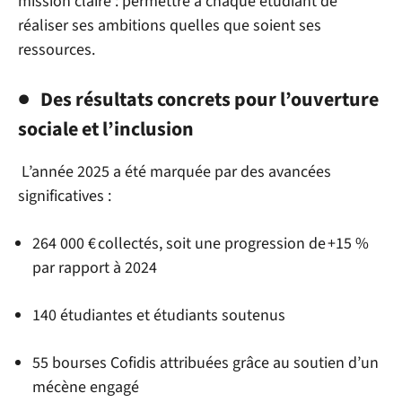
mission claire : permettre à chaque étudiant de
réaliser ses ambitions quelles que soient ses
ressources.
Des résultats concrets pour l’ouverture
sociale
et l’inclusion
L’année 2025 a été marquée par des avancées
significatives :
264 000 €
collectés, soit une progression de
+
15
%
par rapport à 2024
140 étudiantes et étudiants soutenus
55 bourses Cofidis attribuées grâce au soutien d’un
mécène engagé