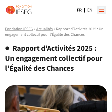
FR
EN
Fondation IÉSEG
»
Actualités
» Rapport d’Activités 2025 : Un
engagement collectif pour l’Égalité des Chances
Rapport d’Activités 2025 :
Un engagement collectif pour
l’Égalité des Chances