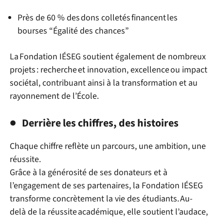
Près de 60 % des dons colletés financent les
bourses “Égalité des chances”
La Fondation IÉSEG soutient également de nombreux
projets : recherche
et
innovation, excellence ou impact
sociétal, contribuant ainsi à la transformation et au
rayonnement de l’École.
Derrière les chiffres, des histoires
Chaque chiffre reflète un parcours, une ambition, une
réussite.
Grâce à la générosité de ses donateurs et à
l’engagement de ses partenaires, la Fondation IÉSEG
transforme concrètement la vie des étudiants.
Au-
delà de la réussite académique, elle soutient l’audace,