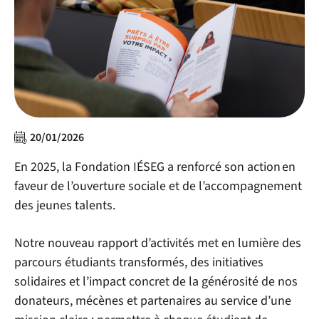
20/01/2026
En 2025, la Fondation IÉSEG a renforcé son action en
faveur de l’ouverture sociale et de l’accompagnement
des jeunes talents.
Notre
nouveau rapport d’activité
s
met en lumière des
parcours étudiants transformés, des initiatives
solidaires et l’impact concret de la générosité de nos
donateurs, mécènes et partenaires au service d’une