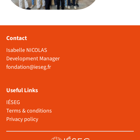
Contact
Isabelle NICOLAS
Development Manager
fondation@ieseg.fr
Useful Links
IÉSEG
Terms & conditions
Privacy policy